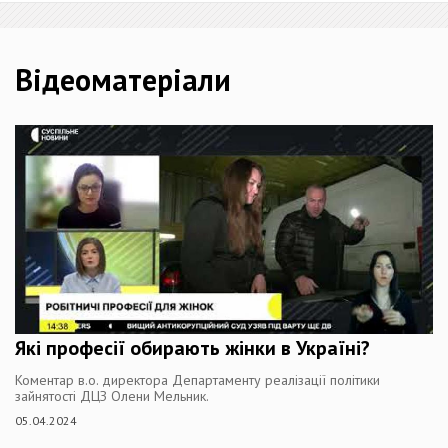
Відеоматеріали
Які професії обирають жінки в Україні?
Коментар в.о. директора Департаменту реалізації політики
зайнятості ДЦЗ Олени Мельник.
05.04.2024