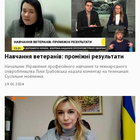
Навчання ветеранів: проміжні результати
Начальник Управління професійного навчання та міжнародного
співробітництва Лілія Грабовська надала коментар на телеканалі
Суспільне мовлення.
19.01.2024