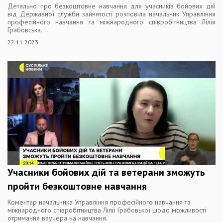
Детально про безкоштовне навчання для учасників бойових дій
від Державної служби зайнятості розповіла начальник Управління
професійного навчання та міжнародного співробітництва Лілія
Грабовська.
22.11.2023
Учасники бойових дій та ветерани зможуть
пройти безкоштовне навчання
Коментар начальника Управління професійного навчання та
міжнародного співробітництва Лілії Грабовької щодо можливості
отримання ваучера на навчання.