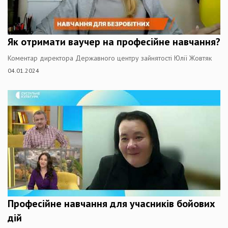
Як отримати ваучер на професійне навчання?
Коментар директора Державного центру зайнятості Юлії Жовтяк
04.01.2024
Професійне навчання для учасників бойових
дій