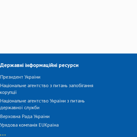
Державні інформаційні ресурси
Президент України
Національне агентство з питань запобігання
корупції
Національне агентство України з питань
державної служби
Верховна Рада України
Урядова компанія EUКраїна
...