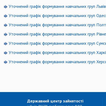
Уточнений графік формування навчальних груп Льв
Уточнений графік формування навчальних груп Оде
Уточнений графік формування навчальних груп По
Уточнений графік формування навчальних груп Рів
Уточнений графік формування навчальних груп Сум
Уточнений графік формування навчальних груп Хар
Уточнений графік формування навчальних груп Хер
Державний центр зайнятості