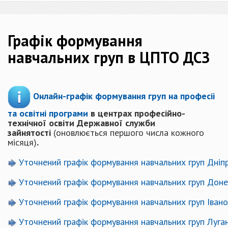
Графік формування
навчальних груп в ЦПТО ДСЗ
Онлайн-графік формування груп на професіі
та освітні програми
в центрах професійно-
технічної освіти Державної служби
зайнятості
(оновлюється першого числа кожного
місяця)
.
Уточнений графік формування навчальних груп Дні
Уточнений графік формування навчальних груп До
Уточнений графік формування навчальних груп Іва
Уточнений графік формування навчальних груп Луг