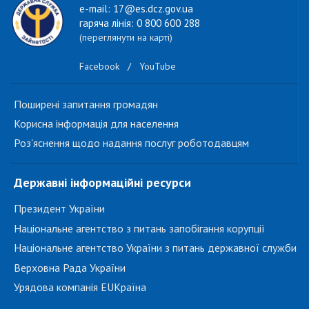
e-mail: 17@es.dcz.gov.ua
гаряча лінія: 0 800 600 288
(переглянути на карті)
Facebook
/
YouTube
Поширені запитання громадян
Корисна інформація для населення
Роз'яснення щодо надання послуг роботодавцям
Державні інформаційні ресурси
Президент України
Національне агентство з питань запобігання корупції
Національне агентство України з питань державної служби
Верховна Рада України
Урядова компанія EUКраїна
...