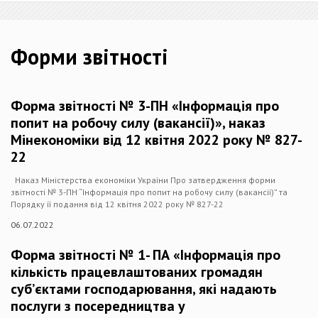
Форми звітності
Форма звітності № 3-ПН «Інформація про
попит на робочу силу (вакансії)», наказ
Мінекономіки від 12 квітня 2022 року № 827-
22
Наказ Міністерства економіки України Про затвердження форми
звітності № 3-ПН “Інформація про попит на робочу силу (вакансії)” та
Порядку її подання від 12 квітня 2022 року № 827-22
06.07.2022
Форма звітності № 1- ПА «Інформація про
кількість працевлаштованих громадян
суб’єктами господарювання, які надають
послуги з посередництва у