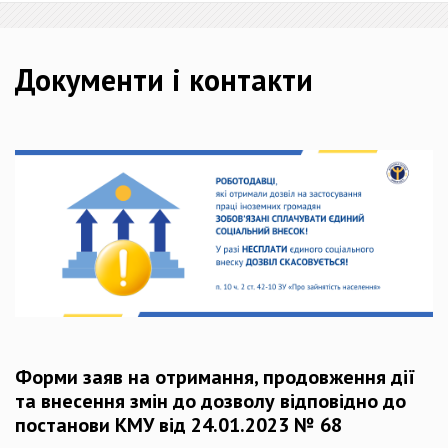
Документи і контакти
Форми заяв на отримання, продовження дії
та внесення змін до дозволу відповідно до
постанови КМУ від 24.01.2023 № 68