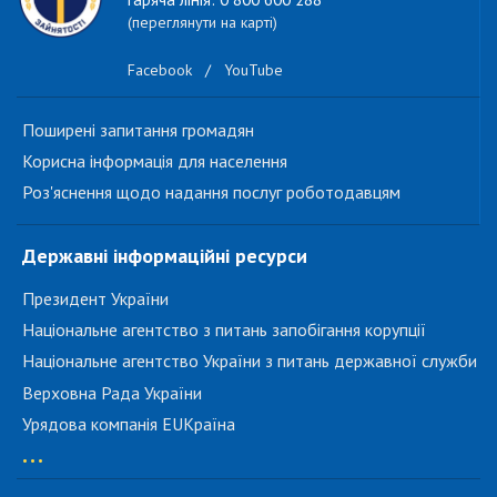
(переглянути на карті)
Facebook
/
YouTube
Поширені запитання громадян
Корисна інформація для населення
Роз'яснення щодо надання послуг роботодавцям
Державні інформаційні ресурси
Президент України
Національне агентство з питань запобігання корупції
Національне агентство України з питань державної служби
Верховна Рада України
Урядова компанія EUКраїна
...