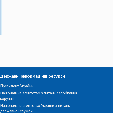
Державні інформаційні ресурси
Президент України
Національне агентство з питань запобігання
корупції
Національне агентство України з питань
державної служби