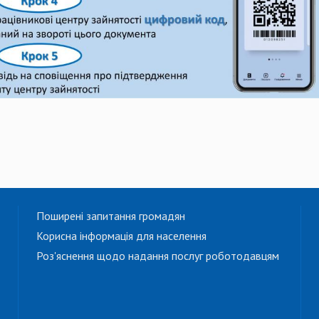
Поширені запитання громадян
Корисна інформація для населення
Роз'яснення щодо надання послуг роботодавцям