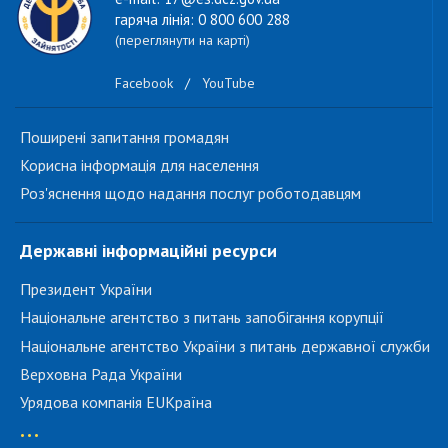
гаряча лінія: 0 800 600 288
(переглянути на карті)
Facebook
/
YouTube
Поширені запитання громадян
Корисна інформація для населення
Роз'яснення щодо надання послуг роботодавцям
Державні інформаційні ресурси
Президент України
Національне агентство з питань запобігання корупції
Національне агентство України з питань державної служби
Верховна Рада України
Урядова компанія EUКраїна
...