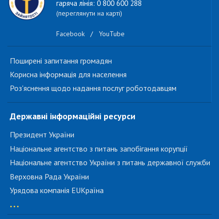
гаряча лінія: 0 800 600 288
(переглянути на карті)
Facebook
/
YouTube
Поширені запитання громадян
Корисна інформація для населення
Роз'яснення щодо надання послуг роботодавцям
Державні інформаційні ресурси
Президент України
Національне агентство з питань запобігання корупції
Національне агентство України з питань державної служби
Верховна Рада України
Урядова компанія EUКраїна
...