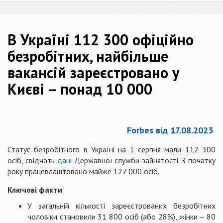
В Україні 112 300 офіційно
безробітних, найбільше
вакансій зареєстровано у
Києві – понад 10 000
Forbes від 17.08.2023
Статус безробітного в Україні на 1 серпня мали 112 300
осіб, свідчать
дані
Державної служби зайнятості. З початку
року працевлаштовано майже 127 000 осіб.
Ключові факти
У загальній кількості зареєстрованих безробітних
чоловіки становили 31 800 осіб (або 28%), жінки – 80