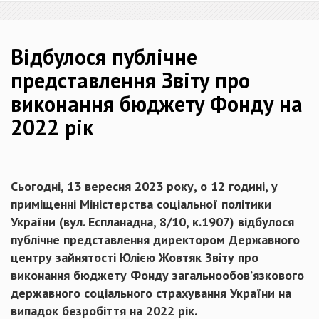
Відбулося публічне
представлення Звіту про
виконання бюджету Фонду на
2022 рік
Сьогодні, 13 вересня 2023 року, о 12 годині, у
приміщенні Міністерства соціальної політики
України (вул. Еспланадна, 8/10, к.1907) відбулося
публічне представлення директором Державного
центру зайнятості Юлією Жовтяк Звіту про
виконання бюджету Фонду загальнообов’язкового
державного соціального страхування України на
випадок безробіття на 2022 рік.